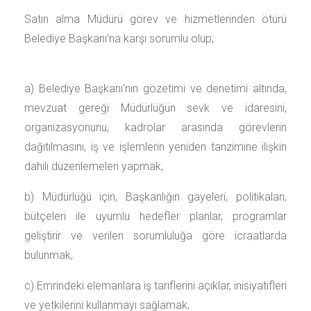
Satın alma Müdürü görev ve hizmetlerinden ötürü
Belediye Başkanı’na karşı sorumlu olup;
a) Belediye Başkanı’nın gözetimi ve denetimi altında,
mevzuat gereği Müdürlüğün sevk ve idaresini,
organizasyonunu, kadrolar arasında görevlerin
dağıtılmasını, iş ve işlemlerin yeniden tanzimine ilişkin
dahili düzenlemeleri yapmak,
b) Müdürlüğü için, Başkanlığın gayeleri, politikaları,
bütçeleri ile uyumlu hedefler planlar, programlar
geliştirir ve verilen sorumluluğa göre icraatlarda
bulunmak,
c) Emrindeki elemanlara iş tariflerini açıklar, inisiyatifleri
ve yetkilerini kullanmayı sağlamak,