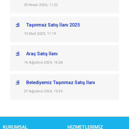
30 Nisan 2026, 11:22
Taşınmaz Satış İlanı 2025
13 Mart 2025, 11:19
Araç Satış İlanı
16 Ağustos 2024, 16:28
Belediyemiz Taşınmaz Satış İlanı
07 Ağustos 2024, 15:34
KURUMSAL
HİZMETLERİMİZ