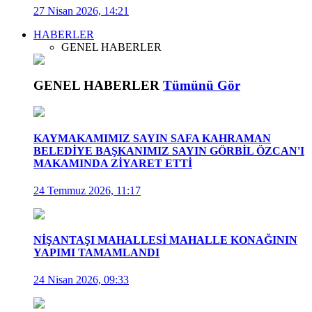
27 Nisan 2026, 14:21
HABERLER
GENEL HABERLER
GENEL HABERLER
Tümünü Gör
KAYMAKAMIMIZ SAYIN SAFA KAHRAMAN
BELEDİYE BAŞKANIMIZ SAYIN GÖRBİL ÖZCAN'I
MAKAMINDA ZİYARET ETTİ
24 Temmuz 2026, 11:17
NİŞANTAŞI MAHALLESİ MAHALLE KONAĞININ
YAPIMI TAMAMLANDI
24 Nisan 2026, 09:33