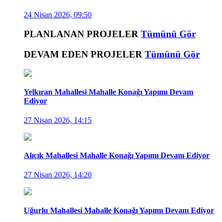
24 Nisan 2026, 09:50
PLANLANAN PROJELER
Tümünü Gör
DEVAM EDEN PROJELER
Tümünü Gör
Yelkıran Mahallesi Mahalle Konağı Yapımı Devam
Ediyor
27 Nisan 2026, 14:15
Alıcık Mahallesi Mahalle Konağı Yapımı Devam Ediyor
27 Nisan 2026, 14:20
Uğurlu Mahallesi Mahalle Konağı Yapımı Devam Ediyor