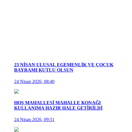
23 NİSAN ULUSAL EGEMENLİK VE ÇOCUK
BAYRAMI KUTLU OLSUN
24 Nisan 2026, 08:40
HOŞ MAHALLESİ MAHALLE KONAĞI
KULLANIMA HAZIR HALE GETİRİLDİ
24 Nisan 2026, 09:51