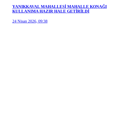
YANIKKAVAL MAHALLESİ MAHALLE KONAĞI
KULLANIMA HAZIR HALE GETİRİLDİ
24 Nisan 2026, 09:38