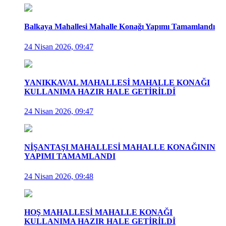
Balkaya Mahallesi Mahalle Konağı Yapımı Tamamlandı
24 Nisan 2026, 09:47
YANIKKAVAL MAHALLESİ MAHALLE KONAĞI
KULLANIMA HAZIR HALE GETİRİLDİ
24 Nisan 2026, 09:47
NİŞANTAŞI MAHALLESİ MAHALLE KONAĞININ
YAPIMI TAMAMLANDI
24 Nisan 2026, 09:48
HOŞ MAHALLESİ MAHALLE KONAĞI
KULLANIMA HAZIR HALE GETİRİLDİ