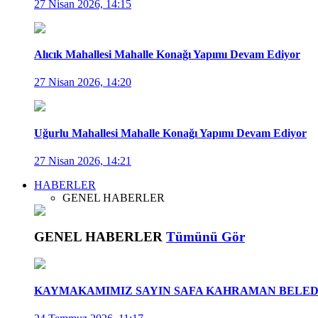
27 Nisan 2026, 14:15
Alıcık Mahallesi Mahalle Konağı Yapımı Devam Ediyor
27 Nisan 2026, 14:20
Uğurlu Mahallesi Mahalle Konağı Yapımı Devam Ediyor
27 Nisan 2026, 14:21
HABERLER
GENEL HABERLER
GENEL HABERLER
Tümünü Gör
KAYMAKAMIMIZ SAYIN SAFA KAHRAMAN BELEDİ