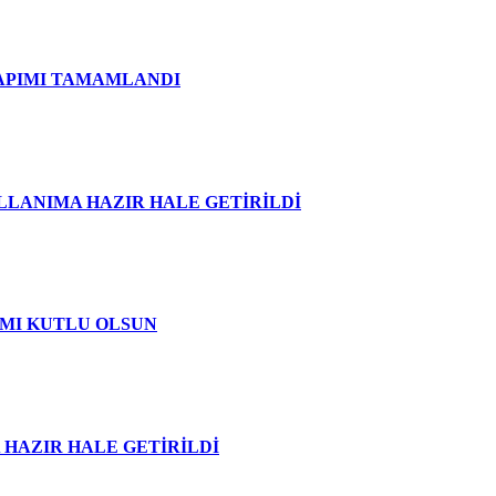
APIMI TAMAMLANDI
LANIMA HAZIR HALE GETİRİLDİ
AMI KUTLU OLSUN
HAZIR HALE GETİRİLDİ