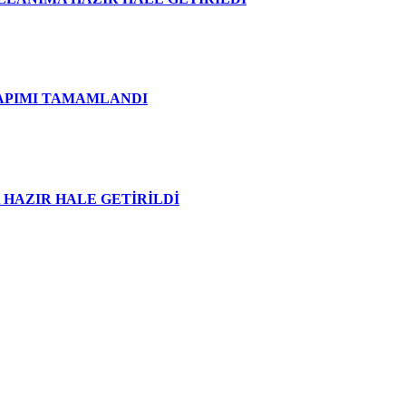
APIMI TAMAMLANDI
HAZIR HALE GETİRİLDİ