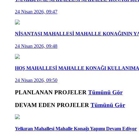
24 Nisan 2026, 09:47
NİŞANTAŞI MAHALLESİ MAHALLE KONAĞININ Y
24 Nisan 2026, 09:48
HOŞ MAHALLESİ MAHALLE KONAĞI KULLANIMA 
24 Nisan 2026, 09:50
PLANLANAN PROJELER
Tümünü Gör
DEVAM EDEN PROJELER
Tümünü Gör
Yelkıran Mahallesi Mahalle Konağı Yapımı Devam Ediyor