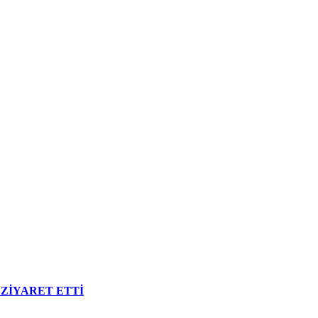
ZİYARET ETTİ