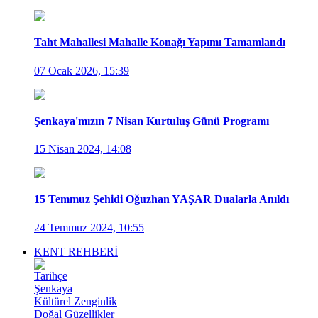
Taht Mahallesi Mahalle Konağı Yapımı Tamamlandı
07 Ocak 2026, 15:39
Şenkaya'mızın 7 Nisan Kurtuluş Günü Programı
15 Nisan 2024, 14:08
15 Temmuz Şehidi Oğuzhan YAŞAR Dualarla Anıldı
24 Temmuz 2024, 10:55
KENT REHBERİ
Tarihçe
Şenkaya
Kültürel Zenginlik
Doğal Güzellikler