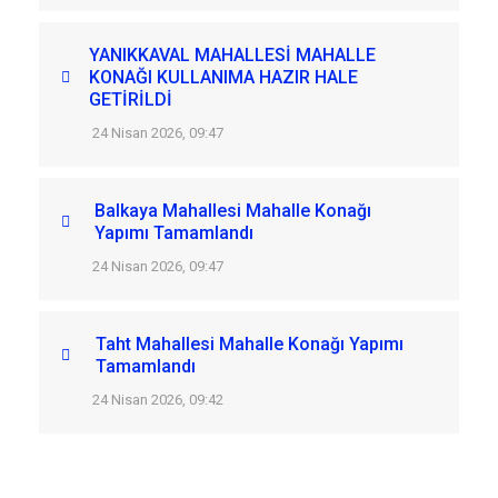
YANIKKAVAL MAHALLESİ MAHALLE
KONAĞI KULLANIMA HAZIR HALE
GETİRİLDİ
24 Nisan 2026, 09:47
Balkaya Mahallesi Mahalle Konağı
Yapımı Tamamlandı
24 Nisan 2026, 09:47
Taht Mahallesi Mahalle Konağı Yapımı
Tamamlandı
24 Nisan 2026, 09:42