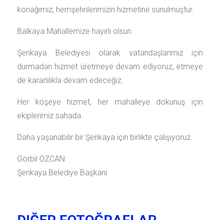
konağımız, hemşehrilerimizin hizmetine sunulmuştur.
Balkaya Mahallemize hayırlı olsun.
Şenkaya Belediyesi olarak vatandaşlarımız için
durmadan hizmet üretmeye devam ediyoruz, etmeye
de kararlılıkla devam edeceğiz.
Her köşeye hizmet, her mahalleye dokunuş için
ekiplerimiz sahada.
Daha yaşanabilir bir Şenkaya için birlikte çalışıyoruz.
Görbil ÖZCAN
Şenkaya Belediye Başkanı