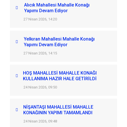
Alıcık Mahallesi Mahalle Konağı
Yapımı Devam Ediyor
27 Nisan 2026, 14:20
Yelkıran Mahallesi Mahalle Konağı
Yapımı Devam Ediyor
27 Nisan 2026, 14:15
HOŞ MAHALLESİ MAHALLE KONAĞI
KULLANIMA HAZIR HALE GETİRİLDİ
24 Nisan 2026, 09:50
NİŞANTAŞI MAHALLESİ MAHALLE
KONAĞININ YAPIMI TAMAMLANDI
24 Nisan 2026, 09:48