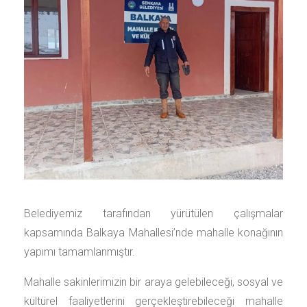
Belediyemiz tarafından yürütülen çalışmalar
kapsamında Balkaya Mahallesi’nde mahalle konağının
yapımı tamamlanmıştır.
Mahalle sakinlerimizin bir araya gelebileceği, sosyal ve
kültürel faaliyetlerini gerçekleştirebileceği mahalle