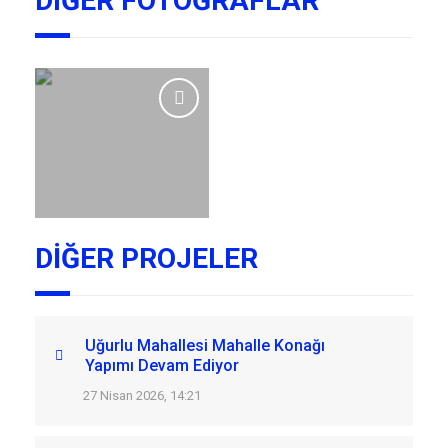
DIĞER FOTOĞRAFLAR
DİĞER PROJELER
Uğurlu Mahallesi Mahalle Konağı
Yapımı Devam Ediyor
27 Nisan 2026, 14:21