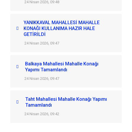
24 Nisan 2026, 09:48
YANIKKAVAL MAHALLESİ MAHALLE
KONAĞI KULLANIMA HAZIR HALE
GETİRİLDİ
24 Nisan 2026, 09:47
Balkaya Mahallesi Mahalle Konağı
Yapımı Tamamlandı
24 Nisan 2026, 09:47
Taht Mahallesi Mahalle Konağı Yapımı
Tamamlandı
24 Nisan 2026, 09:42