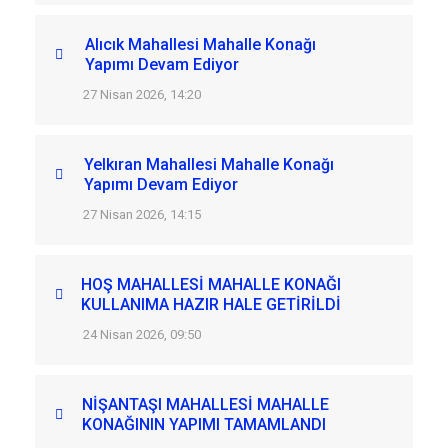
Alıcık Mahallesi Mahalle Konağı
Yapımı Devam Ediyor
27 Nisan 2026, 14:20
Yelkıran Mahallesi Mahalle Konağı
Yapımı Devam Ediyor
27 Nisan 2026, 14:15
HOŞ MAHALLESİ MAHALLE KONAĞI
KULLANIMA HAZIR HALE GETİRİLDİ
24 Nisan 2026, 09:50
NİŞANTAŞI MAHALLESİ MAHALLE
KONAĞININ YAPIMI TAMAMLANDI