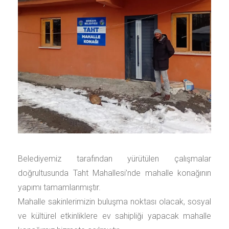
Belediyemiz tarafından yürütülen çalışmalar
doğrultusunda Taht Mahallesi’nde mahalle konağının
yapımı tamamlanmıştır.
Mahalle sakinlerimizin buluşma noktası olacak, sosyal
ve kültürel etkinliklere ev sahipliği yapacak mahalle