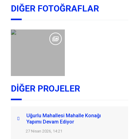
DIĞER FOTOĞRAFLAR
DİĞER PROJELER
Uğurlu Mahallesi Mahalle Konağı
Yapımı Devam Ediyor
27 Nisan 2026, 14:21