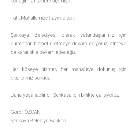
konağımız hizmete açılmıştır.
Taht Mahallemize hayırlı olsun.
Şenkaya Belediyesi olarak vatandaşlarımız için
durmadan hizmet üretmeye devam ediyoruz, etmeye
de kararlılıkla devam edeceğiz.
Her köşeye hizmet, her mahalleye dokunuş için
ekiplerimiz sahada.
Daha yaşanabilir bir Şenkaya için birlikte çalışıyoruz.
Görbil ÖZCAN
Şenkaya Belediye Başkanı