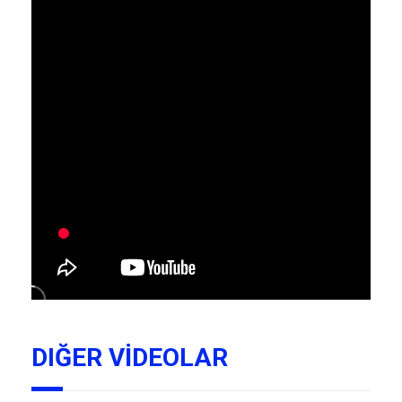
DIĞER VİDEOLAR