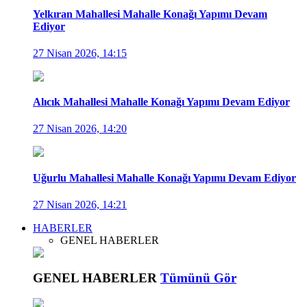
Yelkıran Mahallesi Mahalle Konağı Yapımı Devam
Ediyor
27 Nisan 2026, 14:15
Alıcık Mahallesi Mahalle Konağı Yapımı Devam Ediyor
27 Nisan 2026, 14:20
Uğurlu Mahallesi Mahalle Konağı Yapımı Devam Ediyor
27 Nisan 2026, 14:21
HABERLER
GENEL HABERLER
GENEL HABERLER
Tümünü Gör