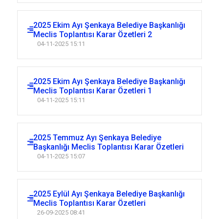
2025 Ekim Ayı Şenkaya Belediye Başkanlığı
Meclis Toplantısı Karar Özetleri 2
04-11-2025 15:11
2025 Ekim Ayı Şenkaya Belediye Başkanlığı
Meclis Toplantısı Karar Özetleri 1
04-11-2025 15:11
2025 Temmuz Ayı Şenkaya Belediye
Başkanlığı Meclis Toplantısı Karar Özetleri
04-11-2025 15:07
2025 Eylül Ayı Şenkaya Belediye Başkanlığı
Meclis Toplantısı Karar Özetleri
26-09-2025 08:41