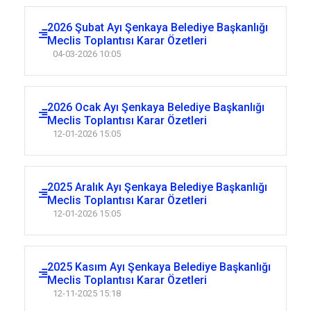
2026 Şubat Ayı Şenkaya Belediye Başkanlığı
Meclis Toplantısı Karar Özetleri
04-03-2026 10:05
2026 Ocak Ayı Şenkaya Belediye Başkanlığı
Meclis Toplantısı Karar Özetleri
12-01-2026 15:05
2025 Aralık Ayı Şenkaya Belediye Başkanlığı
Meclis Toplantısı Karar Özetleri
12-01-2026 15:05
2025 Kasım Ayı Şenkaya Belediye Başkanlığı
Meclis Toplantısı Karar Özetleri
12-11-2025 15:18