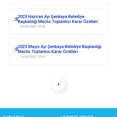
2025 Haziran Ayı Şenkaya Belediye
Başkanlığı Meclis Toplantısı Karar Özetleri
16-06-2025 10:42
2025 Mayıs Ayı Şenkaya Belediye Başkanlığı
Meclis Toplantısı Karar Özetleri
16-06-2025 10:41